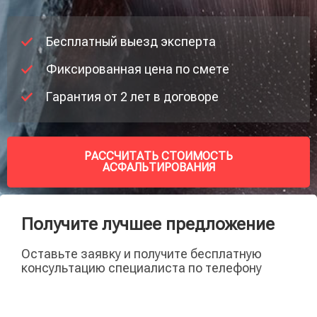
Бесплатный выезд эксперта
Фиксированная цена по смете
Гарантия от 2 лет в договоре
РАССЧИТАТЬ СТОИМОСТЬ
АСФАЛЬТИРОВАНИЯ
Получите лучшее предложение
Оставьте заявку и получите бесплатную
консультацию специалиста по телефону