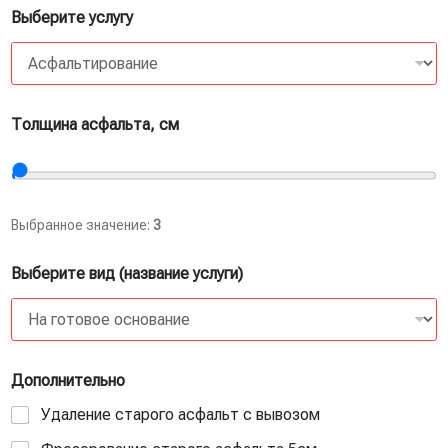
Выберите услугу
Толщина асфальта, см
Выбранное значение:
3
Выберите вид (название услуги)
Дополнительно
Удаление старого асфальт с вывозом