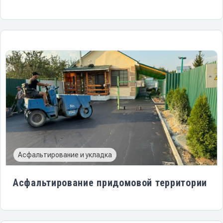
Асфальтирование и укладка
Асфальтирование придомовой территории