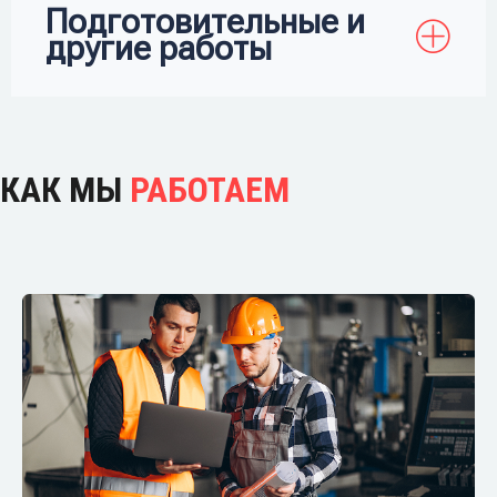
Подготовительные и
другие работы
КАК МЫ
РАБОТАЕМ