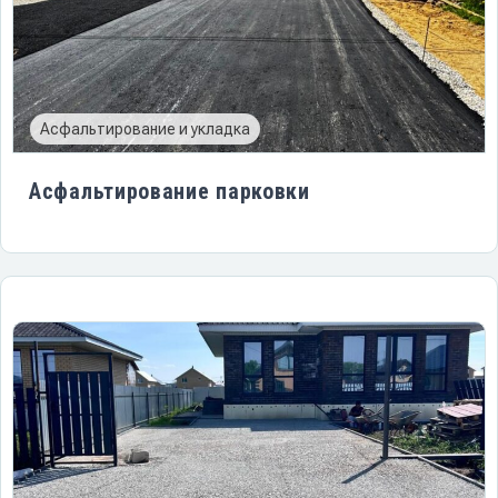
Асфальтирование и укладка
Асфальтирование парковки