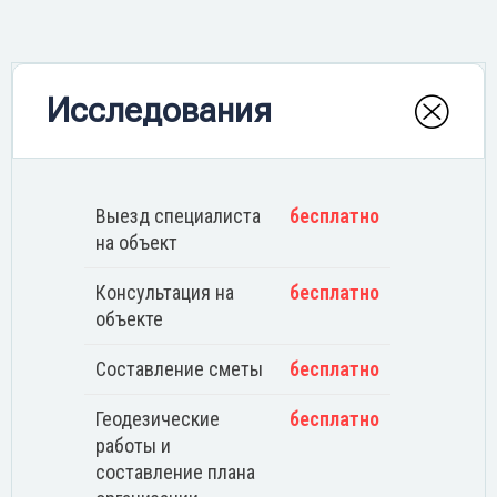
Исследования
Выезд специалиста
бесплатно
на объект
Консультация на
бесплатно
объекте
Составление сметы
бесплатно
Геодезические
бесплатно
работы и
составление плана