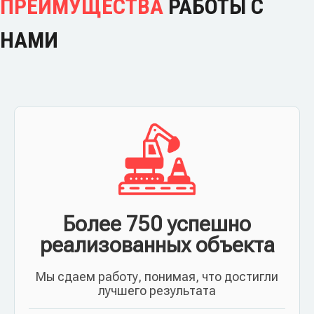
ПРЕИМУЩЕСТВА
РАБОТЫ С
НАМИ
Более 750 успешно
реализованных объекта
Мы сдаем работу, понимая, что достигли
лучшего результата