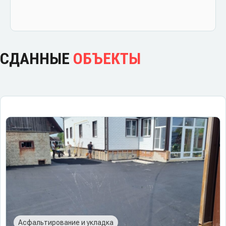
СДАННЫЕ
ОБЪЕКТЫ
Асфальтирование и укладка