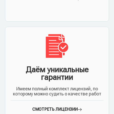
Даём уникальные
гарантии
Имеем полный комплект лицензий, по
которому можно судить о качестве работ
СМОТРЕТЬ ЛИЦЕНЗИИ