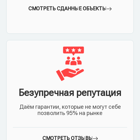
СМОТРЕТЬ СДАННЫЕ ОБЪЕКТЫ
Безупречная репутация
Даём гарантии, которые не могут себе
позволить 95% на рынке
СМОТРЕТЬ ОТЗЫВЫ