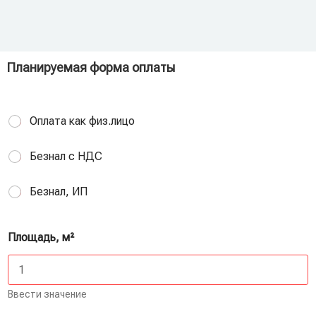
Планируемая форма оплаты
Оплата как физ.лицо
Безнал с НДС
Безнал, ИП
Площадь, м²
Ввести значение