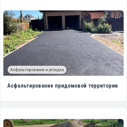
Асфальтирование и укладка
Асфальтирование придомовой территории