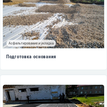
Асфальтирование и укладка
Подготовка основания