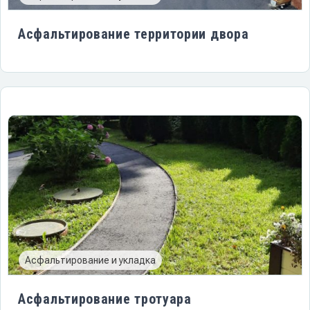
Асфальтирование территории двора
Асфальтирование и укладка
Асфальтирование тротуара