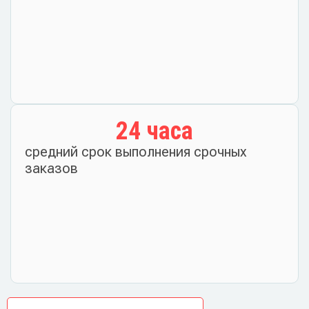
24
 часа
средний срок выполнения срочных
заказов