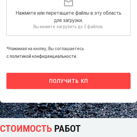
Нажмите или перетащите файлы в эту область
для загрузки.
Вы можете загрузить до 2 файлов.
*Нажимая на кнопку, Вы соглашаетесь
с политикой конфиденциальности.
ПОЛУЧИТЬ КП
СТОИМОСТЬ
РАБОТ