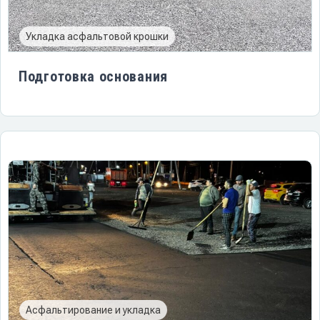
Укладка асфальтовой крошки
Подготовка основания
Асфальтирование и укладка