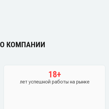
О КОМПАНИИ
18
+
лет успешной работы на рынке