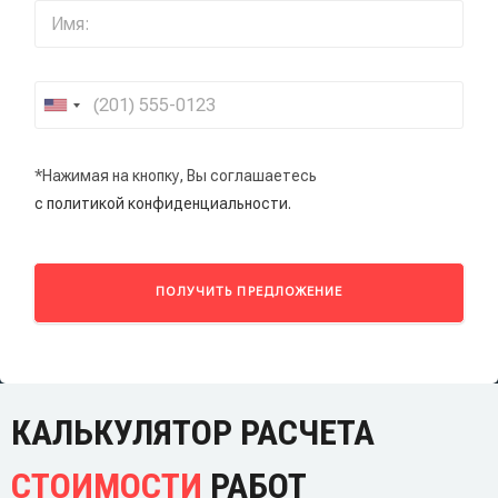
*Нажимая на кнопку, Вы соглашаетесь
с политикой конфиденциальности.
ПОЛУЧИТЬ ПРЕДЛОЖЕНИЕ
КАЛЬКУЛЯТОР РАСЧЕТА
СТОИМОСТИ
РАБОТ