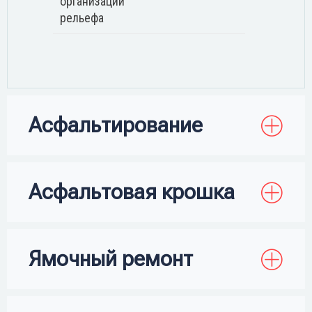
организации
рельефа
Асфальтирование
Асфальтовая крошка
Ямочный ремонт