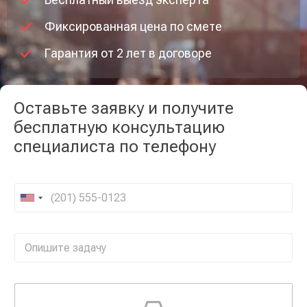
Фиксированная цена по смете
Гарантия от 2 лет в договоре
Оставьте заявку и получите
бесплатную консультацию
специалиста по телефону