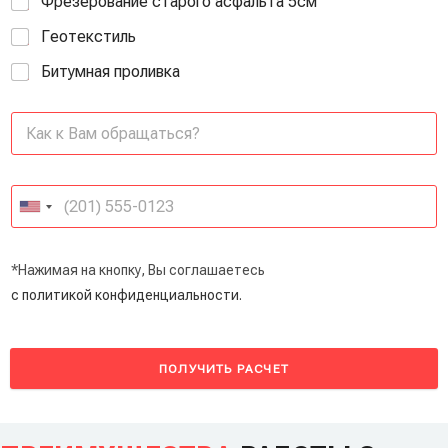
Фрезерование старого асфальта 5см
Геотекстиль
Битумная проливка
*Нажимая на кнопку, Вы соглашаетесь
с политикой конфиденциальности.
ПОЛУЧИТЬ РАСЧЕТ