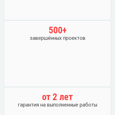
500
+
завершённых проектов
от 
2
 лет
гарантия на выполненные работы