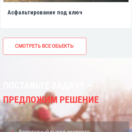
Асфальтирование под ключ
СМОТРЕТЬ ВСЕ ОБЪЕКТЫ
ПОСТАВЬТЕ ЗАДАЧУ —
ПРЕДЛОЖИМ РЕШЕНИЕ
Бесплатный выезд эксперта