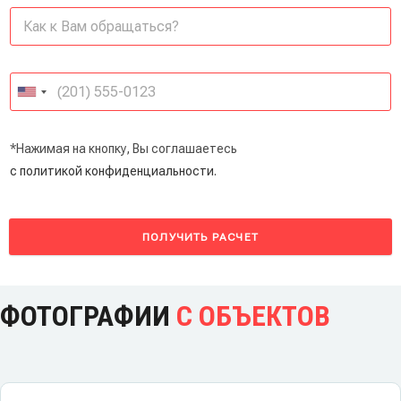
*Нажимая на кнопку, Вы соглашаетесь
с политикой конфиденциальности.
ПОЛУЧИТЬ РАСЧЕТ
ФОТОГРАФИИ
С ОБЪЕКТОВ