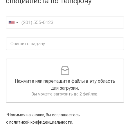
специалиста по телефону
Нажмите или перетащите файлы в эту область
для загрузки.
Вы можете загрузить до 2 файлов.
*Нажимая на кнопку, Вы соглашаетесь
с политикой конфиденциальности.