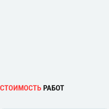
СТОИМОСТЬ
РАБОТ