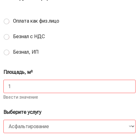
Оплата как физ.лицо
Безнал с НДС
Безнал, ИП
Площадь, м²
Ввести значение
Выберите услугу