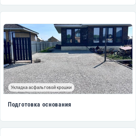
Укладка асфальтовой крошки
Подготовка основания