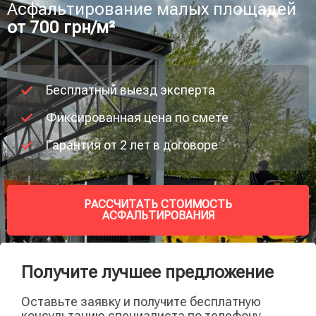
Асфальтирование малых площадей
от 700 грн/м²
Бесплатный выезд эксперта
Фиксированная цена по смете
Гарантия от 2 лет в договоре
РАССЧИТАТЬ СТОИМОСТЬ
АСФАЛЬТИРОВАНИЯ
Получите лучшее предложение
Оставьте заявку и получите бесплатную
консультацию специалиста по телефону