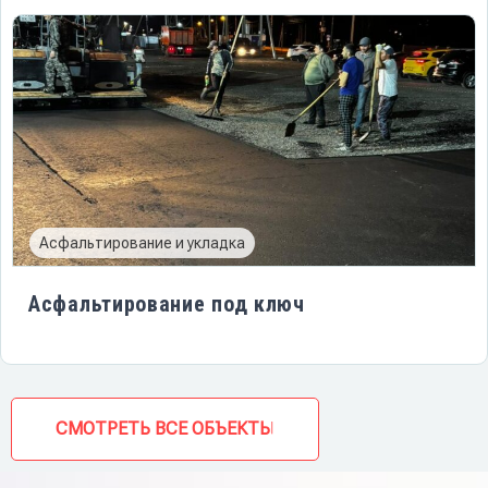
Асфальтирование и укладка
Асфальтирование под ключ
СМОТРЕТЬ ВСЕ ОБЪЕКТЫ