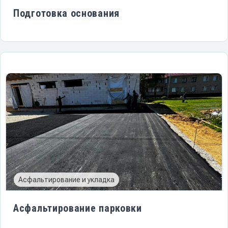
Подготовка основания
Асфальтирование и укладка
Асфальтирование парковки