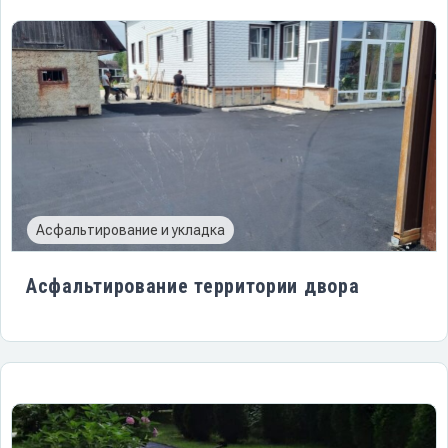
Асфальтирование и укладка
Асфальтирование территории двора