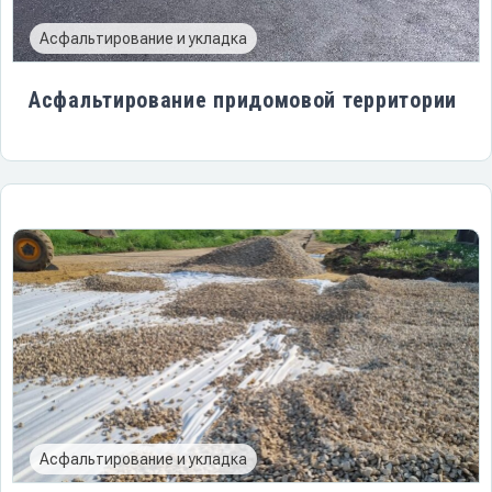
Асфальтирование и укладка
Асфальтирование придомовой территории
Асфальтирование и укладка