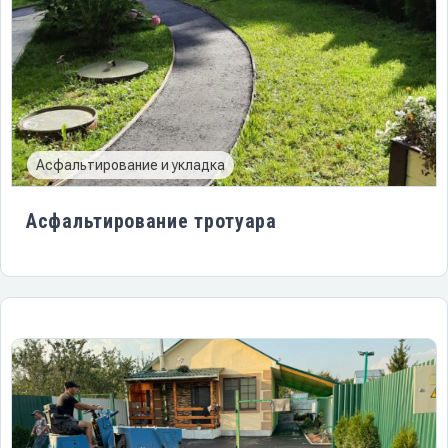
Асфальтирование и укладка
Асфальтирование тротуара