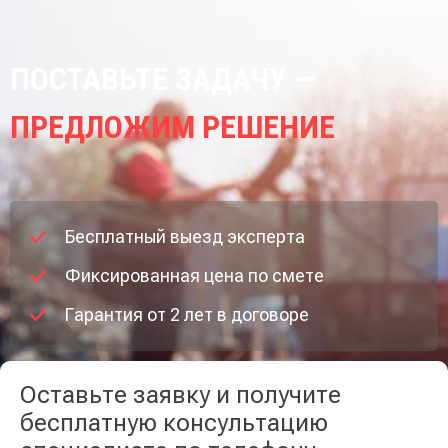
ПОСТАВЬТЕ ЗАДАЧУ —
ПРЕДЛОЖИМ РЕШЕНИЕ
Бесплатный выезд эксперта
Фиксированная цена по смете
Гарантия от 2 лет в договоре
Оставьте заявку и получите
бесплатную консультацию