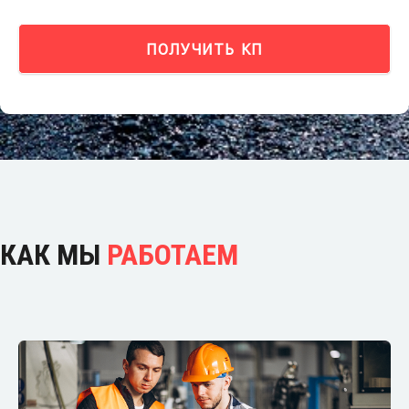
ПОЛУЧИТЬ КП
КАК МЫ
РАБОТАЕМ