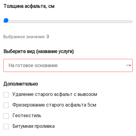
Толщина асфальта, см
Выбранное значение:
3
Выберите вид (название услуги)
Дополнительно
Удаление старого асфальт с вывозом
Фрезерование старого асфальта 5см
Геотекстиль
Битумная проливка