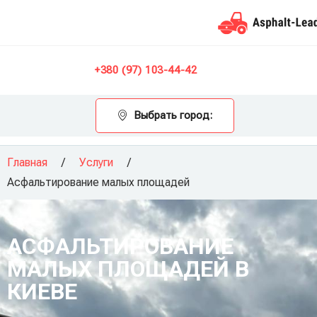
Контакты
+380 (97) 103-44-42
Выбрать город:
Главная
/
Услуги
/
Асфальтирование малых площадей
АСФАЛЬТИРОВАНИЕ
МАЛЫХ ПЛОЩАДЕЙ В
КИЕВЕ