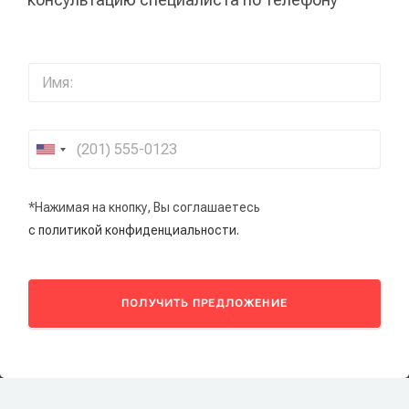
*Нажимая на кнопку, Вы соглашаетесь
с политикой конфиденциальности.
ПОЛУЧИТЬ ПРЕДЛОЖЕНИЕ