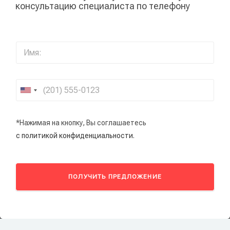
консультацию специалиста по телефону
*Нажимая на кнопку, Вы соглашаетесь
с политикой конфиденциальности.
ПОЛУЧИТЬ ПРЕДЛОЖЕНИЕ