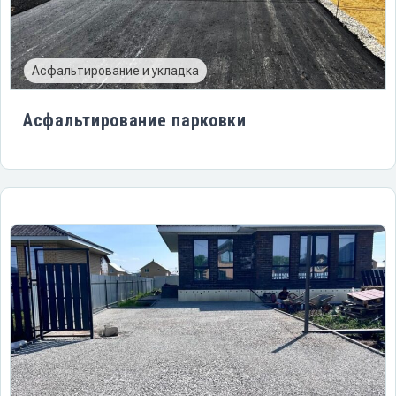
Асфальтирование и укладка
Асфальтирование парковки