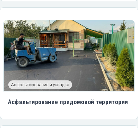
Асфальтирование и укладка
Асфальтирование придомовой территории