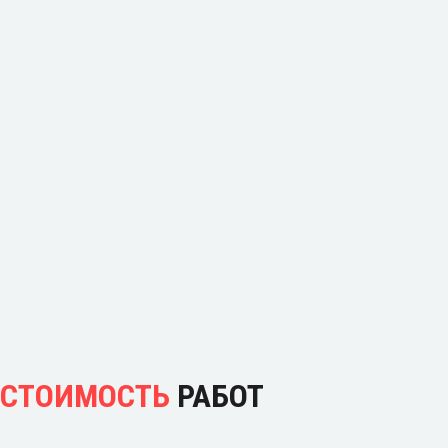
СТОИМОСТЬ
РАБОТ