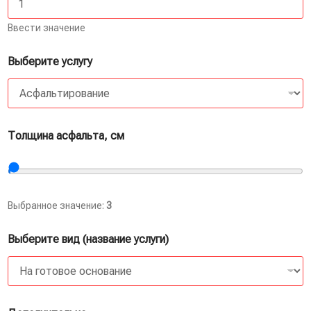
Ввести значение
Выберите услугу
Толщина асфальта, см
Выбранное значение:
3
Выберите вид (название услуги)