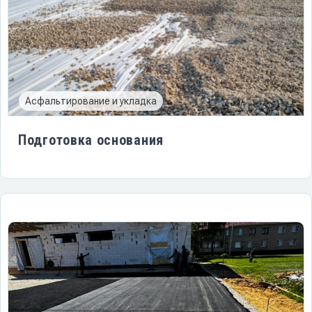
Асфальтирование и укладка
Подготовка основания