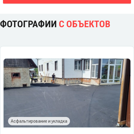
ФОТОГРАФИИ
С ОБЪЕКТОВ
Асфальтирование и укладка