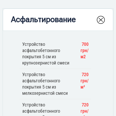
Асфальтирование
Устройство
700
асфальтобетонного
грн/
покрытия 5 см из
м2
крупнозернистой смеси
Устройство
720
асфальтобетонного
грн/
покрытия 5 см из
м²
мелкозернистой смеси
Устройство
720
асфальтобетонного
грн/