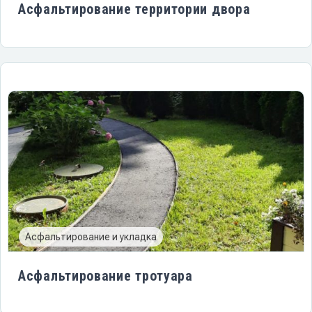
Асфальтирование территории двора
Асфальтирование и укладка
Асфальтирование тротуара