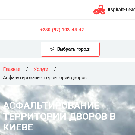
Контакты
+380 (97) 103-44-42
Выбрать город:
Главная
/
Услуги
/
Асфальтирование территорий дворов
АСФАЛЬТИРОВАНИЕ
ТЕРРИТОРИЙ ДВОРОВ В
КИЕВЕ