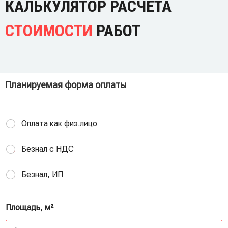
КАЛЬКУЛЯТОР РАСЧЕТА
СТОИМОСТИ
РАБОТ
Планируемая форма оплаты
Оплата как физ.лицо
Безнал с НДС
Безнал, ИП
Площадь, м²