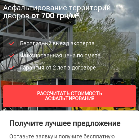
Асфальтирование территорий
дворов
от 700 грн/м²
Бесплатный выезд эксперта
Фиксированная цена по смете
Гарантия от 2 лет в договоре
РАССЧИТАТЬ СТОИМОСТЬ
АСФАЛЬТИРОВАНИЯ
Получите лучшее предложение
Оставьте заявку и получите бесплатную