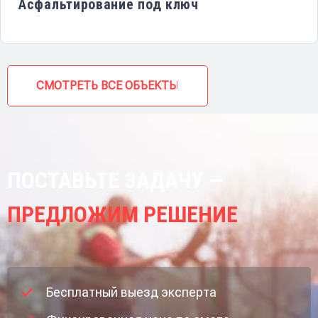
Асфальтирование под ключ
СМОТРЕТЬ ВСЕ ОБЪЕКТЫ
ПОСТАВЬТЕ ЗАДАЧУ —
ПРЕДЛОЖИМ РЕШЕНИЕ
Бесплатный выезд эксперта