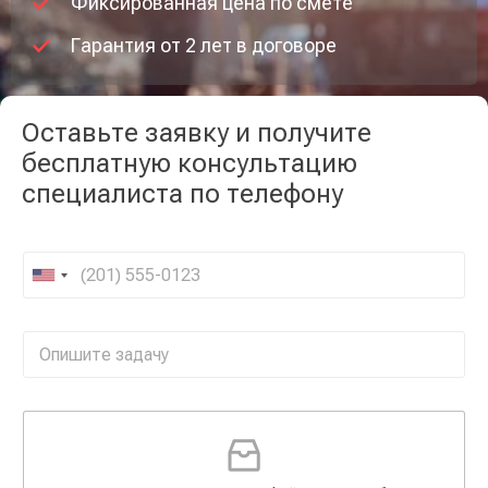
Фиксированная цена по смете
Гарантия от 2 лет в договоре
Оставьте заявку и получите
бесплатную консультацию
специалиста по телефону