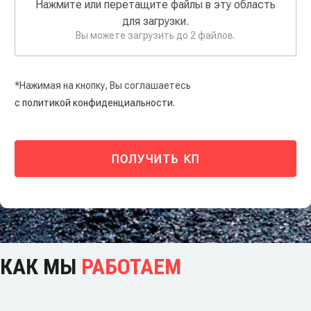
Нажмите или перетащите файлы в эту область
для загрузки.
Вы можете загрузить до 2 файлов.
*Нажимая на кнопку, Вы соглашаетесь
с политикой конфиденциальности.
ПОЛУЧИТЬ КП
КАК МЫ
РАБОТАЕМ