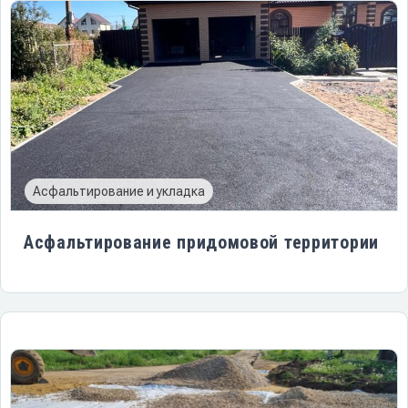
Асфальтирование и укладка
Асфальтирование придомовой территории