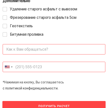
Дополнительно
Удаление старого асфальт с вывозом
Фрезерование старого асфальта 5см
Геотекстиль
Битумная проливка
*Нажимая на кнопку, Вы соглашаетесь
с политикой конфиденциальности.
ПОЛУЧИТЬ РАСЧЕТ