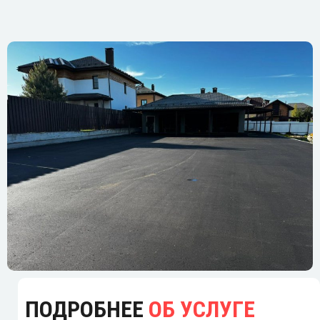
ПОДРОБНЕЕ
ОБ УСЛУГЕ