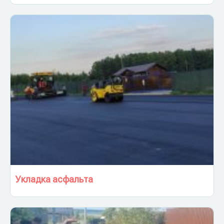
Укладка асфальта