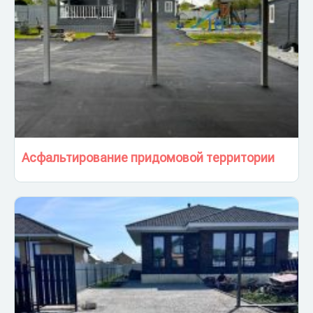
Асфальтирование придомовой территории