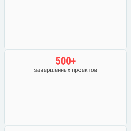
500
+
завершённых проектов