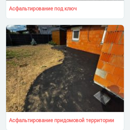
Асфальтирование под ключ
Асфальтирование придомовой территории