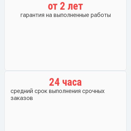
от 
2
 лет
гарантия на выполненные работы
24
 часа
средний срок выполнения срочных
заказов