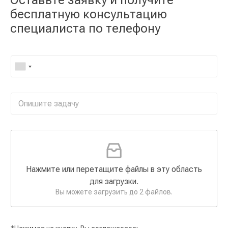
Оставьте заявку и получите
бесплатную консультацию
специалиста по телефону
Нажмите или перетащите файлы в эту область
для загрузки.
Вы можете загрузить до 2 файлов.