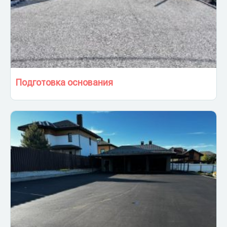
Подготовка основания