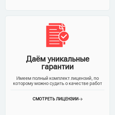
Даём уникальные
гарантии
Имеем полный комплект лицензий, по
которому можно судить о качестве работ
СМОТРЕТЬ ЛИЦЕНЗИИ