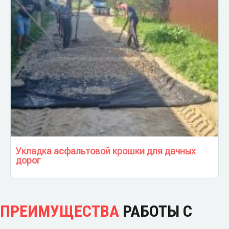
Укладка асфальтовой крошки для дачных
дорог
ПРЕИМУЩЕСТВА
РАБОТЫ С