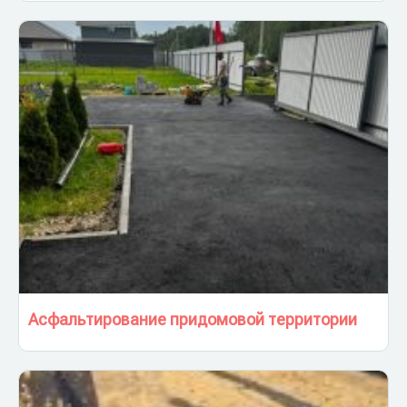
Асфальтирование придомовой территории