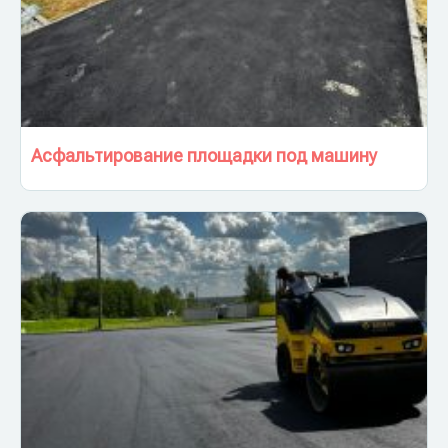
Асфальтирование площадки под машину