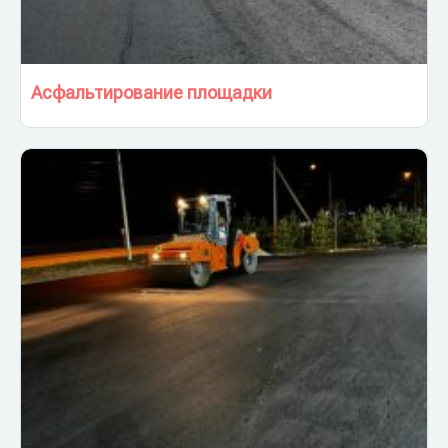
Асфальтирование площадки