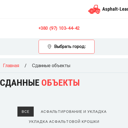
Контакты
+380 (97) 103-44-42
Выбрать город:
Главная
/
Сданные объекты
СДАННЫЕ
ОБЪЕКТЫ
ВСЕ
АСФАЛЬТИРОВАНИЕ И УКЛАДКА
УКЛАДКА АСФАЛЬТОВОЙ КРОШКИ