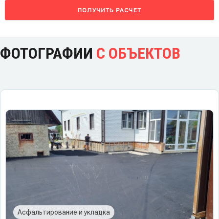
ПОЛУЧИТЬ РАСЧЕТ
ФОТОГРАФИИ
С ОБЪЕКТОВ
Асфальтирование и укладка