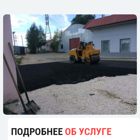
ПОДРОБНЕЕ
ОБ УСЛУГЕ