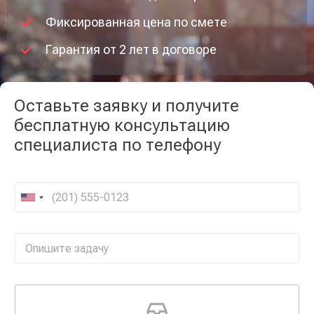
Фиксированная цена по смете
Гарантия от 2 лет в договоре
Оставьте заявку и получите
бесплатную консультацию
специалиста по телефону