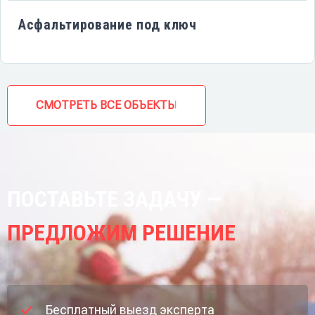
Асфальтирование под ключ
СМОТРЕТЬ ВСЕ ОБЪЕКТЫ
ПОСТАВЬТЕ ЗАДАЧУ —
ПРЕДЛОЖИМ РЕШЕНИЕ
Бесплатный выезд эксперта