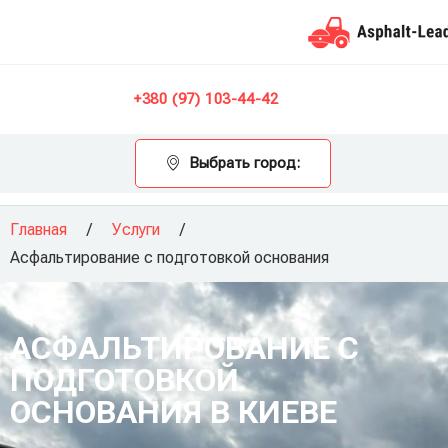
Контакты
+380 (97) 103-44-42
Выбрать город:
Главная
/
Услуги
/
Асфальтирование с подготовкой основания
АСФАЛЬТИРОВАНИЕ С
ПОДГОТОВКОЙ
ОСНОВАНИЯ В КИЕВЕ