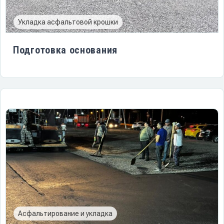
Укладка асфальтовой крошки
Подготовка основания
Асфальтирование и укладка