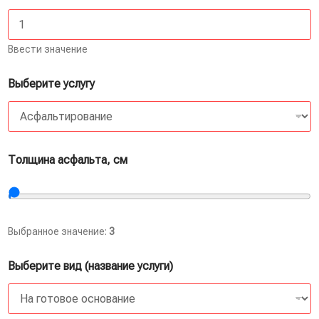
Ввести значение
Выберите услугу
Толщина асфальта, см
Выбранное значение:
3
Выберите вид (название услуги)