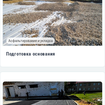
Асфальтирование и укладка
Подготовка основания