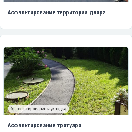
Асфальтирование территории двора
Асфальтирование и укладка
Асфальтирование тротуара