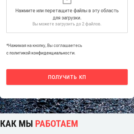
Нажмите или перетащите файлы в эту область
для загрузки.
Вы можете загрузить до 2 файлов.
*Нажимая на кнопку, Вы соглашаетесь
с политикой конфиденциальности.
ПОЛУЧИТЬ КП
КАК МЫ
РАБОТАЕМ