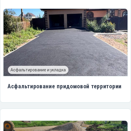
Асфальтирование и укладка
Асфальтирование придомовой территории