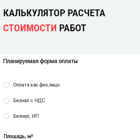
КАЛЬКУЛЯТОР РАСЧЕТА
СТОИМОСТИ
РАБОТ
Планируемая форма оплаты
Оплата как физ.лицо
Безнал с НДС
Безнал, ИП
Площадь, м²