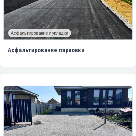
Асфальтирование и укладка
Асфальтирование парковки