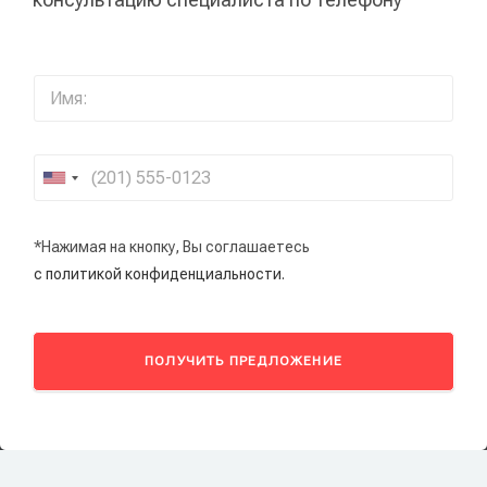
*Нажимая на кнопку, Вы соглашаетесь
с политикой конфиденциальности.
ПОЛУЧИТЬ ПРЕДЛОЖЕНИЕ