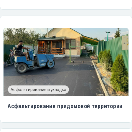
Асфальтирование и укладка
Асфальтирование придомовой территории