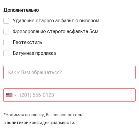
Дополнительно
Удаление старого асфальт с вывозом
Фрезерование старого асфальта 5см
Геотекстиль
Битумная проливка
*Нажимая на кнопку, Вы соглашаетесь
с политикой конфиденциальности.