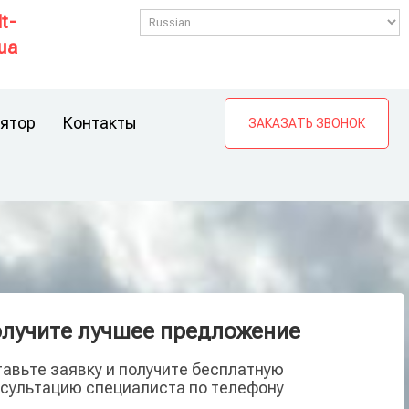
t-
ua
ятор
Контакты
ЗАКАЗАТЬ ЗВОНОК
лучите лучшее предложение
авьте заявку и получите бесплатную
сультацию специалиста по телефону