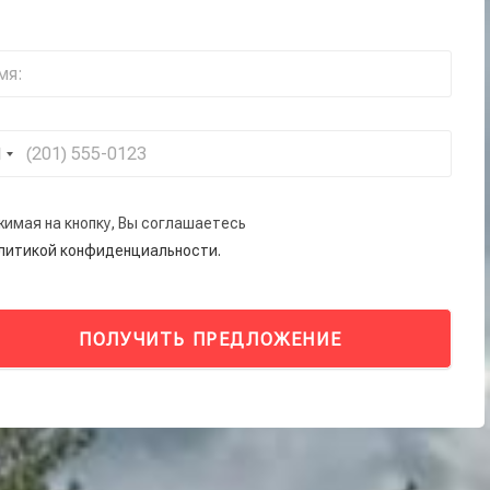
жимая на кнопку, Вы соглашаетесь
олитикой конфиденциальности.
ПОЛУЧИТЬ ПРЕДЛОЖЕНИЕ