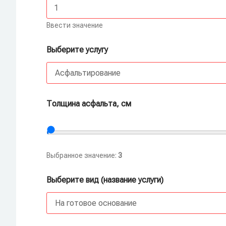
Ввести значение
Выберите услугу
Толщина асфальта, см
Выбранное значение:
3
Выберите вид (название услуги)