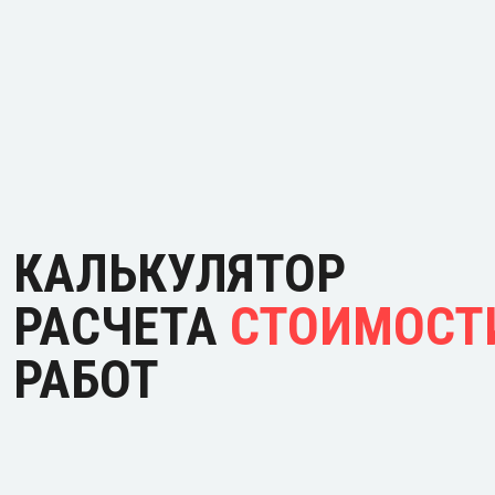
КАЛЬКУЛЯТОР
РАСЧЕТА
СТОИМОСТ
РАБОТ