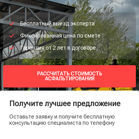
Бесплатный выезд эксперта
Фиксированная цена по смете
Гарантия от 2 лет в договоре
РАССЧИТАТЬ СТОИМОСТЬ
АСФАЛЬТИРОВАНИЯ
Получите лучшее предложение
Оставьте заявку и получите бесплатную
консультацию специалиста по телефону