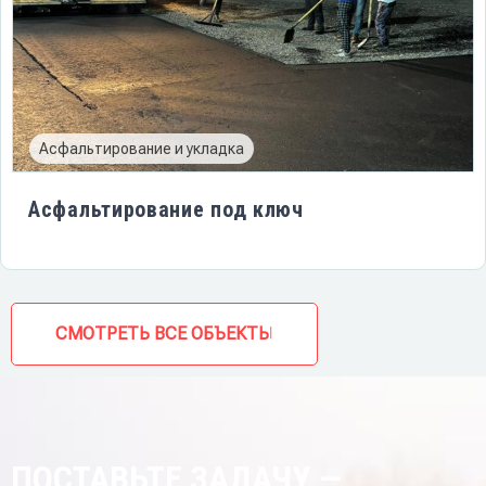
Асфальтирование и укладка
Асфальтирование под ключ
СМОТРЕТЬ ВСЕ ОБЪЕКТЫ
ПОСТАВЬТЕ ЗАДАЧУ —