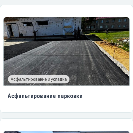
Асфальтирование и укладка
Асфальтирование парковки