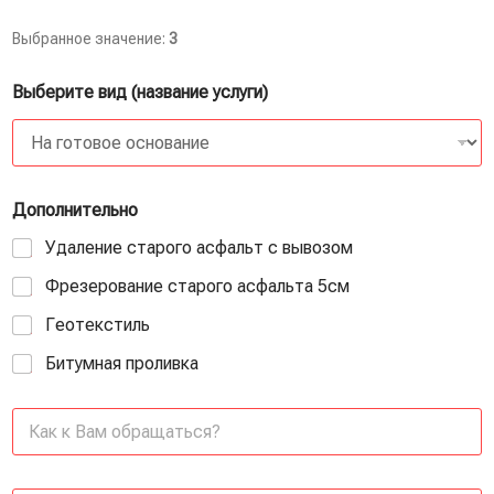
Выбранное значение:
3
Выберите вид (название услуги)
Дополнительно
Удаление старого асфальт с вывозом
Фрезерование старого асфальта 5см
Геотекстиль
Битумная проливка