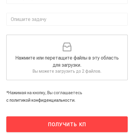
Нажмите или перетащите файлы в эту область
для загрузки.
Вы можете загрузить до 2 файлов.
*Нажимая на кнопку, Вы соглашаетесь
с политикой конфиденциальности.
ПОЛУЧИТЬ КП