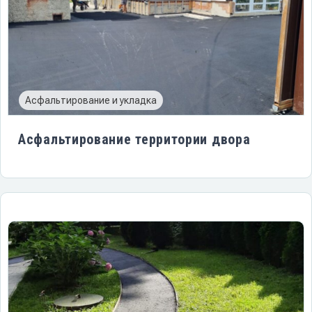
Асфальтирование и укладка
Асфальтирование территории двора