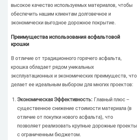
высокое качество используемых материалов, чтобы
обеспечить нашим клиентам долговечное и
экономически выгодное дорожное покрытие.
Преимущества использования асфальтовой
крошки
В отличие от традиционного горячего асфальта,
крошка обладает рядом уникальных
эксплуатационных и экономических преимуществ, что
делает ее идеальным выбором для многих проектов:
Экономическая Эффективность:
Главный плюс –
существенное снижение стоимости материала (в
отличие от покупки нового асфальта), что
позволяет реализовать крупные дорожные проекты
с ограниченным бюджетом.