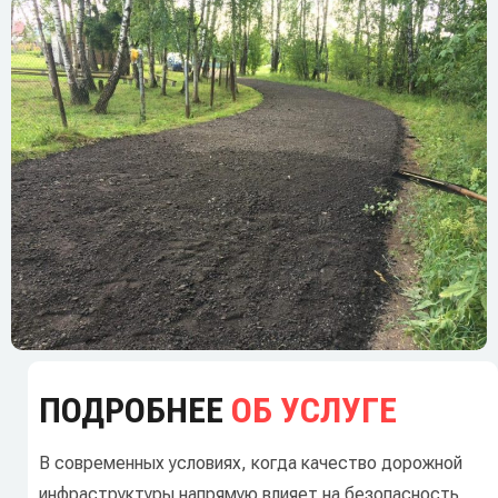
ПОДРОБНЕЕ
ОБ УСЛУГЕ
В современных условиях, когда качество дорожной
инфраструктуры напрямую влияет на безопасность