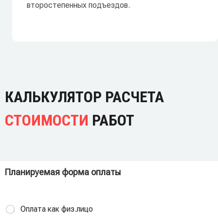
второстепенных подъездов.
КАЛЬКУЛЯТОР РАСЧЕТА
СТОИМОСТИ
РАБОТ
Планируемая форма оплаты
Оплата как физ.лицо