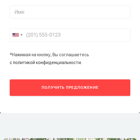
*Нажимая на кнопку, Вы соглашаетесь
с политикой конфиденциальности.
ПОЛУЧИТЬ ПРЕДЛОЖЕНИЕ