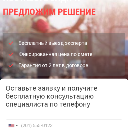
ПРЕДЛОЖИМ РЕШЕНИЕ
Бесплатный выезд эксперта
Фиксированная цена по смете
Гарантия от 2 лет в договоре
Оставьте заявку и получите
бесплатную консультацию
специалиста по телефону