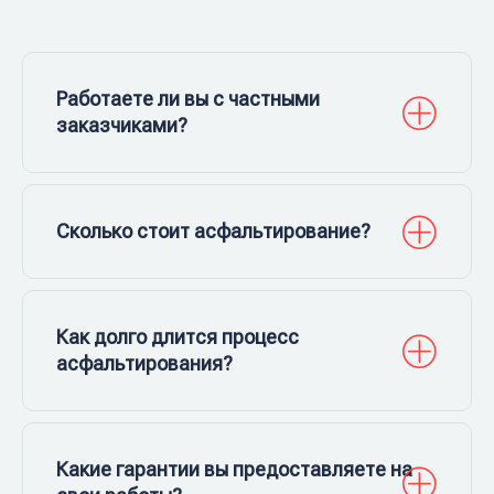
Работаете ли вы с частными
заказчиками?
Сколько стоит асфальтирование?
Как долго длится процесс
асфальтирования?
Какие гарантии вы предоставляете на