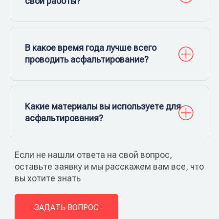
свои работы?
В какое время года лучше всего
проводить асфальтирование?
Какие материалы вы используете для
асфальтирования?
Если не нашли ответа на свой вопрос,
оставьте заявку и мы расскажем вам все, что
вы хотите знать
ЗАДАТЬ ВОПРОС