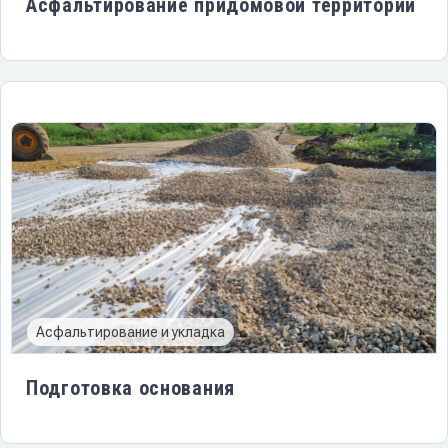
Асфальтирование придомовой территории
Асфальтирование и укладка
Подготовка основания