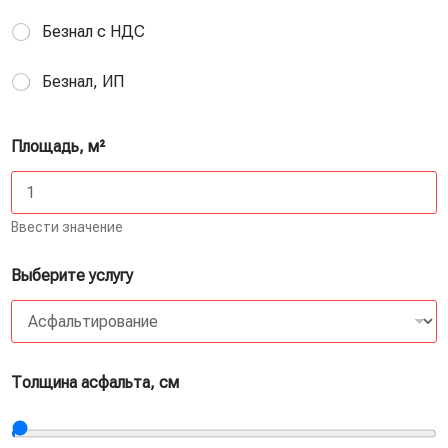
Безнал с НДС
Безнал, ИП
Площадь, м²
Ввести значение
Выберите услугу
Толщина асфальта, см