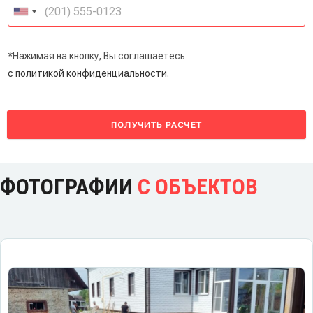
*Нажимая на кнопку, Вы соглашаетесь
с политикой конфиденциальности.
ПОЛУЧИТЬ РАСЧЕТ
ФОТОГРАФИИ
С ОБЪЕКТОВ