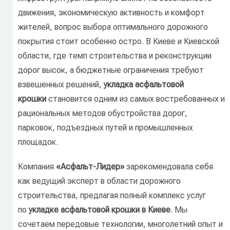
движения, экономическую активность и комфорт
жителей, вопрос выбора оптимального дорожного
покрытия стоит особенно остро. В Киеве и Киевской
области, где темп строительства и реконструкции
дорог высок, а бюджетные ограничения требуют
взвешенных решений,
укладка асфальтовой
крошки
становится одним из самых востребованных и
рациональных методов обустройства дорог,
парковок, подъездных путей и промышленных
площадок.
Компания
«Асфальт-Лидер»
зарекомендовала себя
как ведущий эксперт в области дорожного
строительства, предлагая полный комплекс услуг
по
укладке асфальтовой крошки в Киеве
. Мы
сочетаем передовые технологии, многолетний опыт и