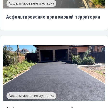
Асфальтирование и укладка
Асфальтирование придомовой территории
Асфальтирование и укладка