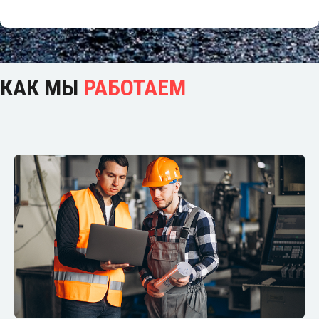
КАК МЫ
РАБОТАЕМ