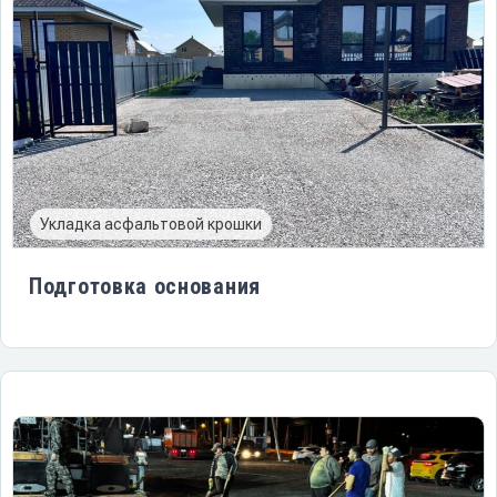
Укладка асфальтовой крошки
Подготовка основания