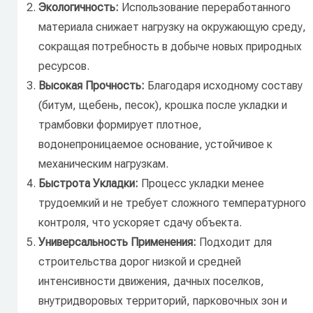
Экологичность:
Использование переработанного
материала снижает нагрузку на окружающую среду,
сокращая потребность в добыче новых природных
ресурсов.
Высокая Прочность:
Благодаря исходному составу
(битум, щебень, песок), крошка после укладки и
трамбовки формирует плотное,
водонепроницаемое основание, устойчивое к
механическим нагрузкам.
Быстрота Укладки:
Процесс укладки менее
трудоемкий и не требует сложного температурного
контроля, что ускоряет сдачу объекта.
Универсальность Применения:
Подходит для
строительства дорог низкой и средней
интенсивности движения, дачных поселков,
внутридворовых территорий, парковочных зон и