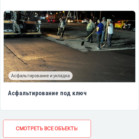
Асфальтирование и укладка
Асфальтирование под ключ
СМОТРЕТЬ ВСЕ ОБЪЕКТЫ