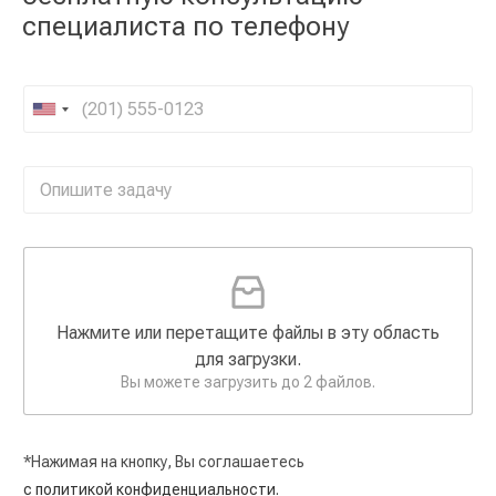
специалиста по телефону
Нажмите или перетащите файлы в эту область
для загрузки.
Вы можете загрузить до 2 файлов.
*Нажимая на кнопку, Вы соглашаетесь
с политикой конфиденциальности.