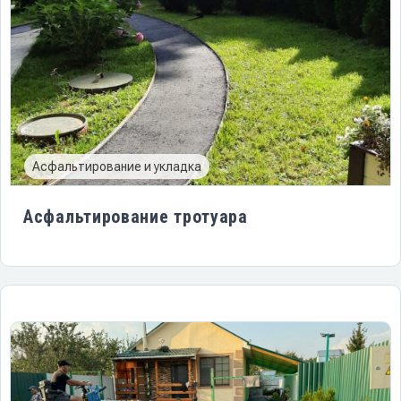
Асфальтирование и укладка
Асфальтирование тротуара