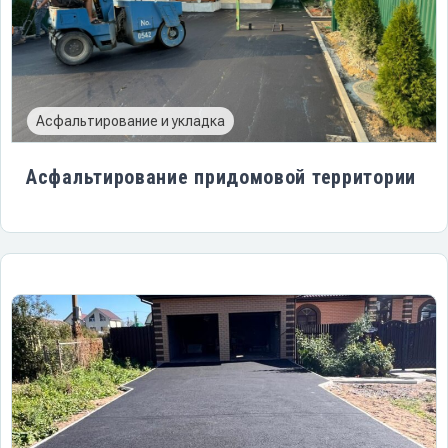
Асфальтирование и укладка
Асфальтирование придомовой территории