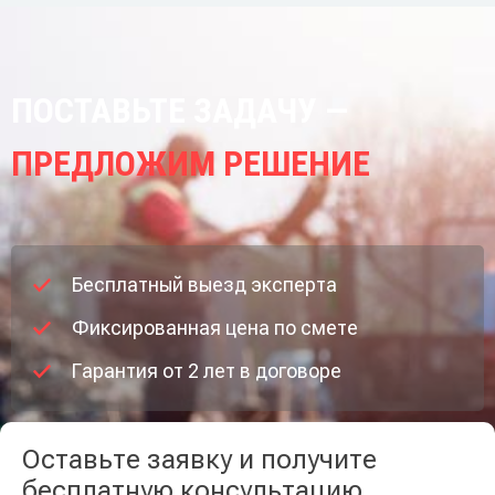
ПОСТАВЬТЕ ЗАДАЧУ —
ПРЕДЛОЖИМ РЕШЕНИЕ
Бесплатный выезд эксперта
Фиксированная цена по смете
Гарантия от 2 лет в договоре
Оставьте заявку и получите
бесплатную консультацию