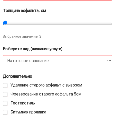
Толщина асфальта, см
Выбранное значение:
3
Выберите вид (название услуги)
Дополнительно
Удаление старого асфальт с вывозом
Фрезерование старого асфальта 5см
Геотекстиль
Битумная проливка