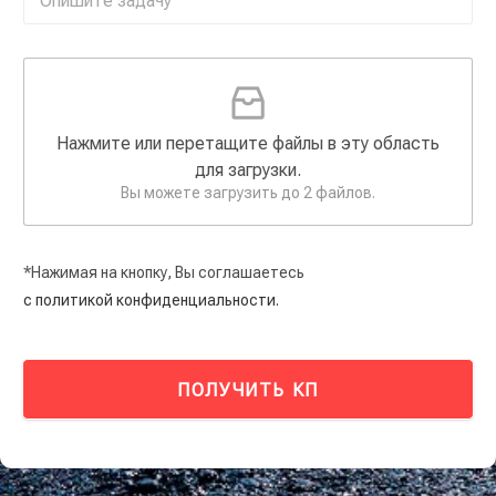
Нажмите или перетащите файлы в эту область
для загрузки.
Вы можете загрузить до 2 файлов.
*Нажимая на кнопку, Вы соглашаетесь
с политикой конфиденциальности.
ПОЛУЧИТЬ КП