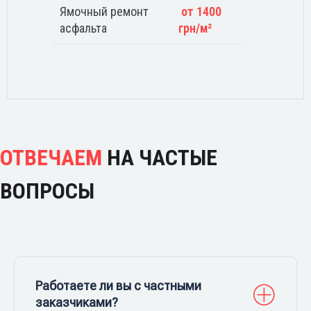
Ямочный ремонт
от 1400
асфальта
грн/м²
ОТВЕЧАЕМ
НА ЧАСТЫЕ
ВОПРОСЫ
Работаете ли вы с частными
заказчиками?