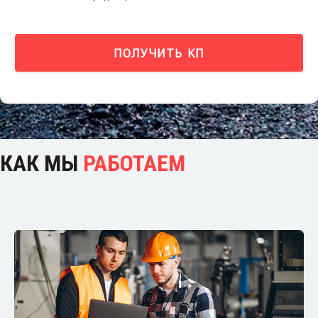
ПОЛУЧИТЬ КП
КАК МЫ
РАБОТАЕМ