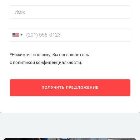
*Нажимая на кнопку, Вы соглашаетесь
с политикой конфиденциальности.
ПОЛУЧИТЬ ПРЕДЛОЖЕНИЕ