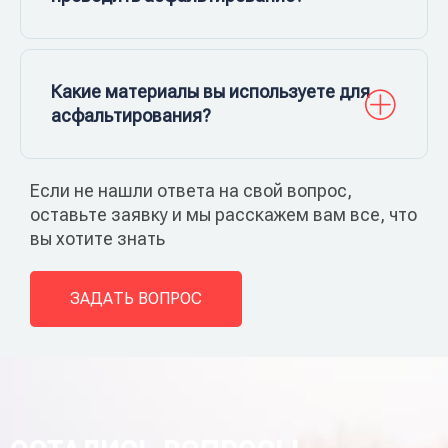
Какие материалы вы используете для
асфальтирования?
Если не нашли ответа на свой вопрос,
оставьте заявку и мы расскажем вам все, что
вы хотите знать
ЗАДАТЬ ВОПРОС