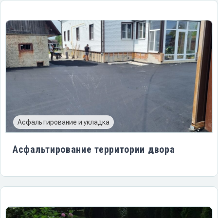
Асфальтирование и укладка
Асфальтирование территории двора