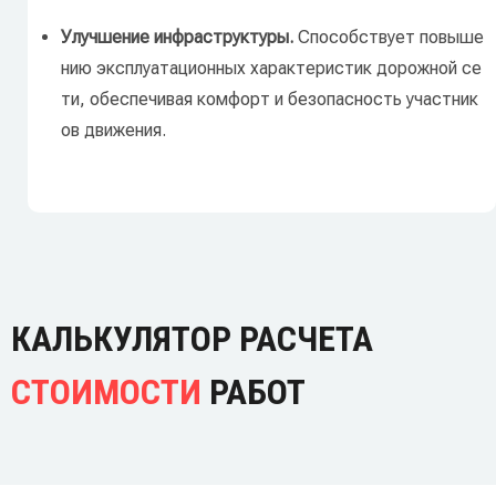
Улучшение
инфраструктуры.
Способствует
повыше
нию
эксплуатационных
характеристик
дорожной
се
ти,
обеспечивая
комфорт
и
безопасность
участник
ов
движения.
КАЛЬКУЛЯТОР РАСЧЕТА
СТОИМОСТИ
РАБОТ