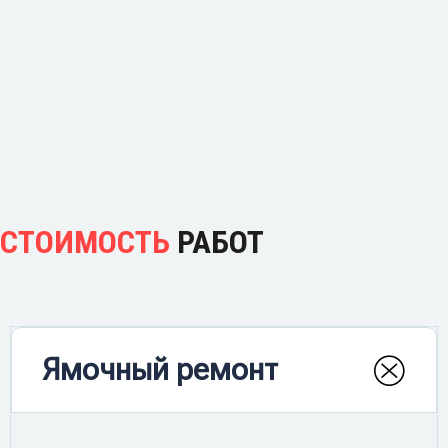
СТОИМОСТЬ
РАБОТ
Ямочный ремонт