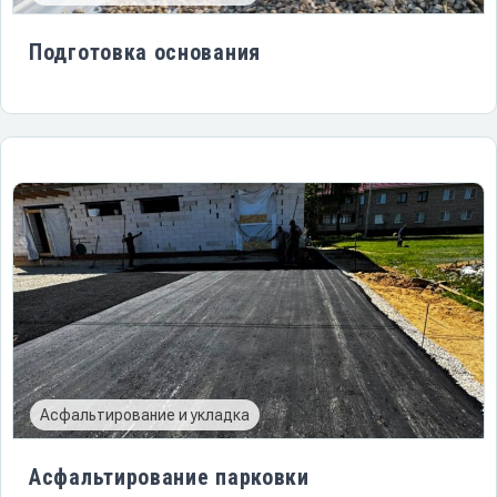
Подготовка основания
Асфальтирование и укладка
Асфальтирование парковки