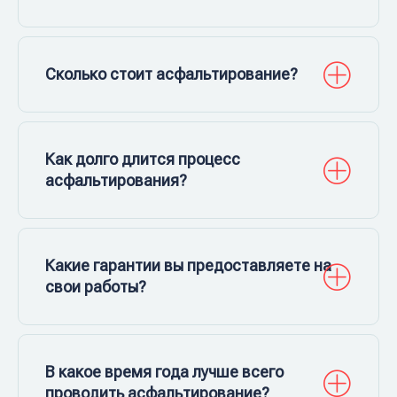
Сколько стоит асфальтирование?
Как долго длится процесс
асфальтирования?
Какие гарантии вы предоставляете на
свои работы?
В какое время года лучше всего
проводить асфальтирование?