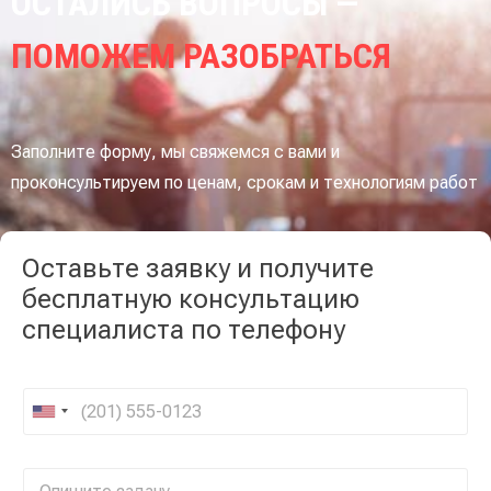
ОСТАЛИСЬ ВОПРОСЫ —
ПОМОЖЕМ РАЗОБРАТЬСЯ
Заполните форму, мы свяжемся с вами и
проконсультируем по ценам, срокам и технологиям работ
Оставьте заявку и получите
бесплатную консультацию
специалиста по телефону