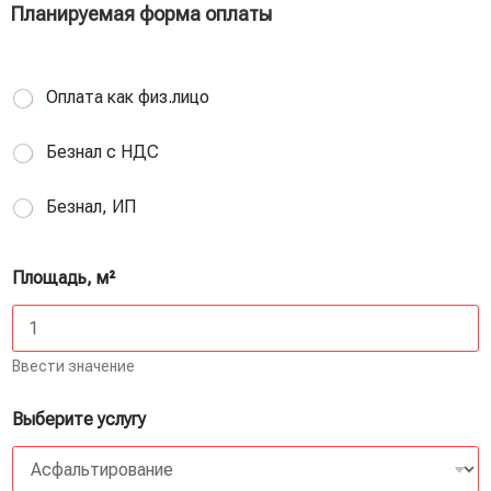
Планируемая форма оплаты
Оплата как физ.лицо
Безнал с НДС
Безнал, ИП
Площадь, м²
Ввести значение
Выберите услугу