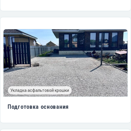
Укладка асфальтовой крошки
Подготовка основания