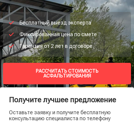
Бесплатный выезд эксперта
Фиксированная цена по смете
Гарантия от 2 лет в договоре
РАССЧИТАТЬ СТОИМОСТЬ
АСФАЛЬТИРОВАНИЯ
Получите лучшее предложение
Оставьте заявку и получите бесплатную
консультацию специалиста по телефону