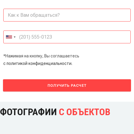
*Нажимая на кнопку, Вы соглашаетесь
с политикой конфиденциальности.
ПОЛУЧИТЬ РАСЧЕТ
ФОТОГРАФИИ
С ОБЪЕКТОВ