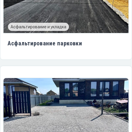
Асфальтирование и укладка
Асфальтирование парковки