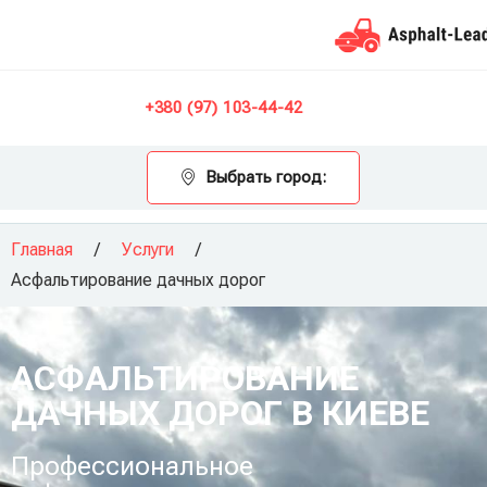
Контакты
+380 (97) 103-44-42
Выбрать город:
Главная
/
Услуги
/
Асфальтирование дачных дорог
АСФАЛЬТИРОВАНИЕ
ДАЧНЫХ ДОРОГ В КИЕВЕ
Профессиональное