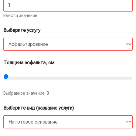
Ввести значение
Выберите услугу
Толщина асфальта, см
Выбранное значение:
3
Выберите вид (название услуги)