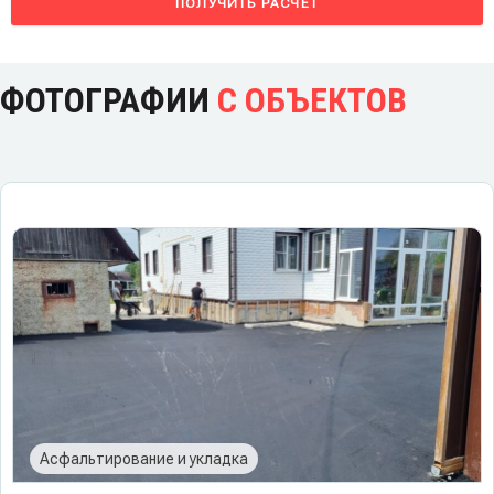
ПОЛУЧИТЬ РАСЧЕТ
ФОТОГРАФИИ
С ОБЪЕКТОВ
Асфальтирование и укладка