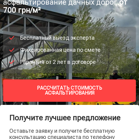
асфальтирование дачных дорог
от
700 грн/м²
Бесплатный выезд эксперта
Фиксированная цена по смете
Гарантия от 2 лет в договоре
РАССЧИТАТЬ СТОИМОСТЬ
АСФАЛЬТИРОВАНИЯ
Получите лучшее предложение
Оставьте заявку и получите бесплатную
консультацию специалиста по телефону