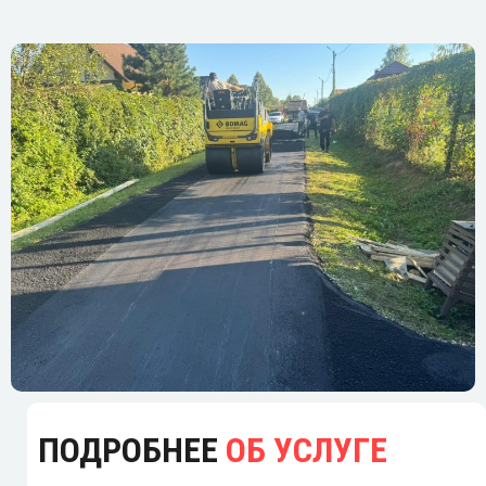
ПОДРОБНЕЕ
ОБ УСЛУГЕ