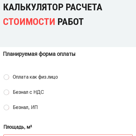
КАЛЬКУЛЯТОР РАСЧЕТА
СТОИМОСТИ
РАБОТ
Планируемая форма оплаты
Оплата как физ.лицо
Безнал с НДС
Безнал, ИП
Площадь, м²