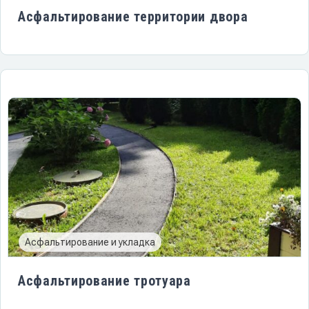
Асфальтирование территории двора
Асфальтирование и укладка
Асфальтирование тротуара