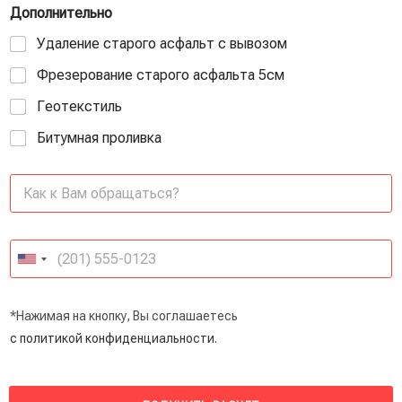
Дополнительно
Удаление старого асфальт с вывозом
Фрезерование старого асфальта 5см
Геотекстиль
Битумная проливка
*Нажимая на кнопку, Вы соглашаетесь
с политикой конфиденциальности.