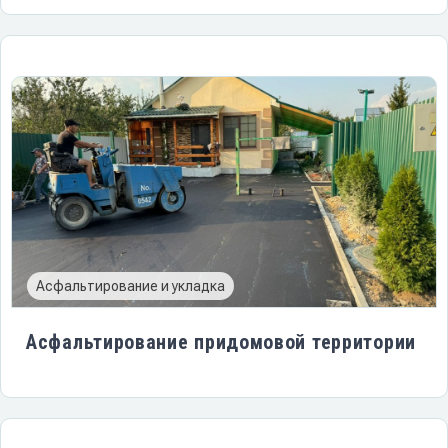
Асфальтирование и укладка
Асфальтирование придомовой территории