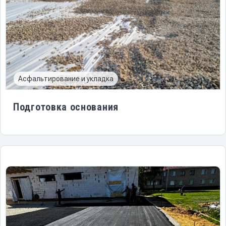
Асфальтирование и укладка
Подготовка основания