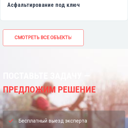
Асфальтирование под ключ
СМОТРЕТЬ ВСЕ ОБЪЕКТЫ
ПОСТАВЬТЕ ЗАДАЧУ —
ПРЕДЛОЖИМ РЕШЕНИЕ
Бесплатный выезд эксперта