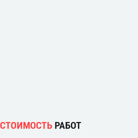
СТОИМОСТЬ
РАБОТ