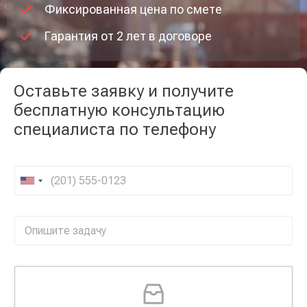
Фиксированная цена по смете
Гарантия от 2 лет в договоре
Оставьте заявку и получите
бесплатную консультацию
специалиста по телефону