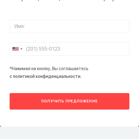
*Нажимая на кнопку, Вы соглашаетесь
с политикой конфиденциальности.
ПОЛУЧИТЬ ПРЕДЛОЖЕНИЕ