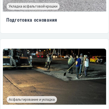
Укладка асфальтовой крошки
Подготовка основания
Асфальтирование и укладка