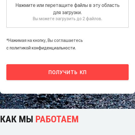
Нажмите или перетащите файлы в эту область
для загрузки.
Вы можете загрузить до 2 файлов.
*Нажимая на кнопку, Вы соглашаетесь
с политикой конфиденциальности.
ПОЛУЧИТЬ КП
КАК МЫ
РАБОТАЕМ