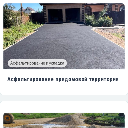
Асфальтирование и укладка
Асфальтирование придомовой территории