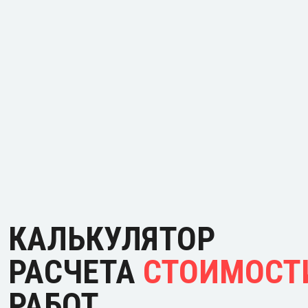
КАЛЬКУЛЯТОР
РАСЧЕТА
СТОИМОСТ
РАБОТ