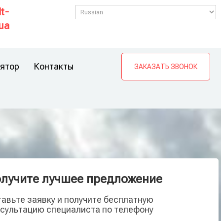
t-
ua
ятор
Контакты
ЗАКАЗАТЬ ЗВОНОК
лучите лучшее предложение
авьте заявку и получите бесплатную
сультацию специалиста по телефону