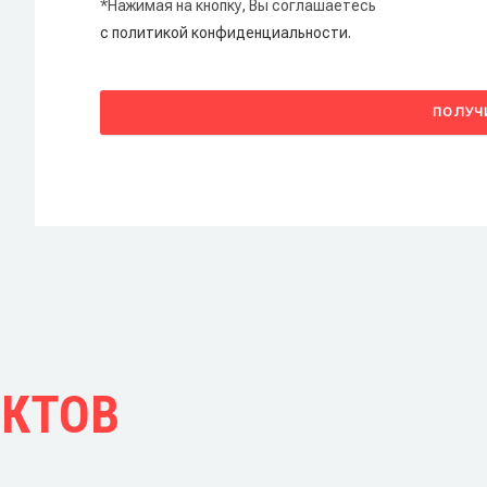
*Нажимая на кнопку, Вы соглашаетесь
с политикой конфиденциальности.
ПОЛУЧ
ЕКТОВ