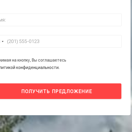
жимая на кнопку, Вы соглашаетесь
олитикой конфиденциальности.
ПОЛУЧИТЬ ПРЕДЛОЖЕНИЕ