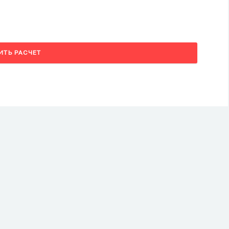
ИТЬ РАСЧЕТ