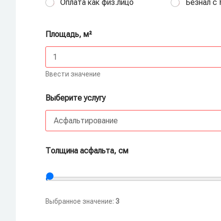
Оплата как физ.лицо
Безнал с
Площадь, м²
Ввести значение
Выберите услугу
Толщина асфальта, см
Выбранное значение:
3